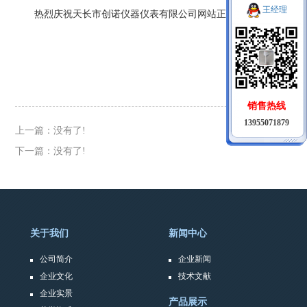
王经理
热烈庆祝天长市创诺仪器仪表有限公司网站正式上线！
销售热线
13955071879
上一篇：没有了!
下一篇：没有了!
关于我们
新闻中心
公司简介
企业新闻
企业文化
技术文献
企业实景
产品展示