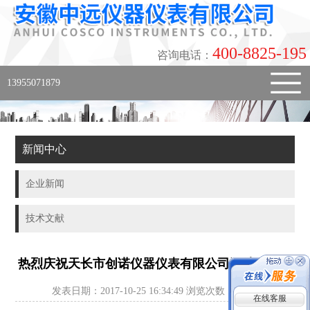
400-8825-195
咨询电话：
13955071879
新闻中心
企业新闻
技术文献
热烈庆祝天长市创诺仪器仪表有限公司网站正式上
发表日期：2017-10-25 16:34:49 浏览次数：
134
次
线！
在线客服