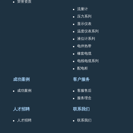
荣誉资质
流量计
压力系列
显示仪表
温度仪表系列
液位计系列
电伴热带
橡套电缆
电线电缆系列
配电柜
成功案例
客户服务
成功案例
客服售后
服务理念
人才招聘
联系我们
人才招聘
联系我们